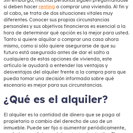
si deben hacer
renting
o comprar una vivienda. Al fin y
al cabo, se trata de dos situaciones vitales muy
diferentes. Conocer sus propias circunstancias
personales y sus objetivos financieros es esencial a la
hora de determinar qué opción es la mejor para usted.
Tanto si quiere alquilar o comprar una casa ahora
mismo, como si sólo quiere asegurarse de que su
futuro está asegurado antes de dar el salto a
cualquiera de estas opciones de vivienda, este
artículo le ayudará a entender las ventajas y
desventajas del alquiler frente a la compra para que
pueda tomar una decisión informada sobre qué
escenario es mejor para sus circunstancias.
¿Qué es el alquiler?
El alquiler es la cantidad de dinero que se paga al
propietario a cambio del derecho de uso de un
inmueble. Puede ser fijo o aumentar periódicamente,