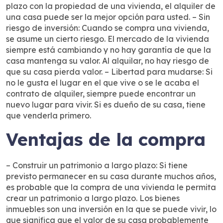
plazo con la propiedad de una vivienda, el alquiler de
una casa puede ser la mejor opción para usted. – Sin
riesgo de inversión: Cuando se compra una vivienda,
se asume un cierto riesgo. El mercado de la vivienda
siempre está cambiando y no hay garantía de que la
casa mantenga su valor. Al alquilar, no hay riesgo de
que su casa pierda valor. – Libertad para mudarse: Si
no le gusta el lugar en el que vive o se le acaba el
contrato de alquiler, siempre puede encontrar un
nuevo lugar para vivir. Si es dueño de su casa, tiene
que venderla primero.
Ventajas de la compra
– Construir un patrimonio a largo plazo: Si tiene
previsto permanecer en su casa durante muchos años,
es probable que la compra de una vivienda le permita
crear un patrimonio a largo plazo. Los bienes
inmuebles son una inversión en la que se puede vivir, lo
que significa que el valor de su casa probablemente