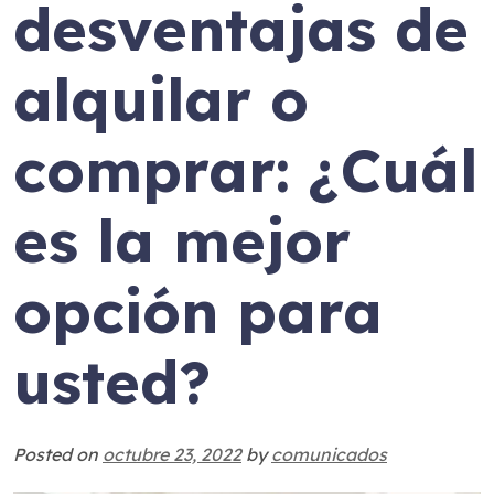
desventajas de
alquilar o
comprar: ¿Cuál
es la mejor
opción para
usted?
Posted on
octubre 23, 2022
by
comunicados