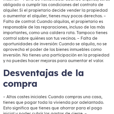
obligado a cumplir las condiciones del contrato de
alquiler. Si el propietario decide vender la propiedad
o aumentar el alquiler, tienes muy pocos derechos. –
Falta de control: Cuando alquilas, el propietario es
responsable de las reparaciones, incluso de las más
importantes, como una caldera rota. Tampoco tienes
control sobre quiénes son tus vecinos. – Falta de
oportunidades de inversión: Cuando se alquila, no se
aprovecha el poder de los bienes inmuebles como
inversión. No tienes una participación en la propiedad
y no puedes hacer mejoras para aumentar el valor.
Desventajas de la
compra
– Altos costes iniciales: Cuando compras una casa,
tienes que pagar toda la vivienda por adelantado.
Esto significa que tienes que ahorrar para el pago
inicial y poder cubrir los gastos de cierre. –