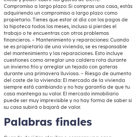
Compromiso a largo plazo: Si compras una casa, estás
adquiriendo un compromiso a largo plazo como
propietario. Tienes que estar al día con los pagos de
la hipoteca todos los meses, incluso si pierdes el
trabajo o te encuentras con otros problemas
financieros. – Mantenimiento y reparaciones: Cuando
se es propietario de una vivienda, se es responsable
del mantenimiento y las reparaciones. Esto incluye
cuestiones como arreglar una caldera rota durante
un invierno frío y arreglar un tejado con goteras
durante una primavera lluviosa. – Riesgo de aumento
del coste de la vivienda: El mercado de la vivienda
siempre está cambiando y no hay garantía de que tu
casa mantenga su valor. El mercado inmobiliario
puede ser muy imprevisible y no hay forma de saber si
su casa subirá o bajará de valor.
Palabras finales