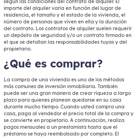
según las condiciones del contrato de alquiler. El
importe del alquiler varía en función del lugar de
residencia, el tamaño y el estado de la vivienda, el
número de personas que viven en ella y la duración
del contrato. Los contratos de alquiler suelen requerir
un depósito de seguridad y/o un contrato firmado en
el que se detallan las responsabilidades tuyas y del
propietario.
¿Qué es comprar?
La compra de una vivienda es uno de los métodos
más comunes de inversión inmobiliaria. También
puede ser una gran manera de crear riqueza a largo
plazo para quienes planean quedarse en su casa
durante mucho tiempo. Cuando usted compra una
casa, paga al vendedor el precio total de la compra y
se convierte en propietario. A continuación, realiza
pagos mensuales a un prestamista hasta que el
préstamo se haya reembolsado por completo. El