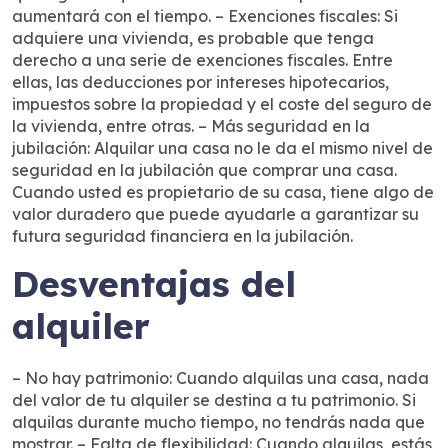
aumentará con el tiempo. – Exenciones fiscales: Si
adquiere una vivienda, es probable que tenga
derecho a una serie de exenciones fiscales. Entre
ellas, las deducciones por intereses hipotecarios,
impuestos sobre la propiedad y el coste del seguro de
la vivienda, entre otras. – Más seguridad en la
jubilación: Alquilar una casa no le da el mismo nivel de
seguridad en la jubilación que comprar una casa.
Cuando usted es propietario de su casa, tiene algo de
valor duradero que puede ayudarle a garantizar su
futura seguridad financiera en la jubilación.
Desventajas del
alquiler
– No hay patrimonio: Cuando alquilas una casa, nada
del valor de tu alquiler se destina a tu patrimonio. Si
alquilas durante mucho tiempo, no tendrás nada que
mostrar. – Falta de flexibilidad: Cuando alquilas, estás