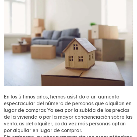
En los últimos años, hemos asistido a un aumento
espectacular del número de personas que alquilan en
lugar de comprar. Ya sea por la subida de los precios
de la vivienda o por la mayor concienciación sobre las
ventajas del alquiler, cada vez más personas optan
por alquilar en lugar de comprar.
Sin embargo, muchas personas siguen preguntándose