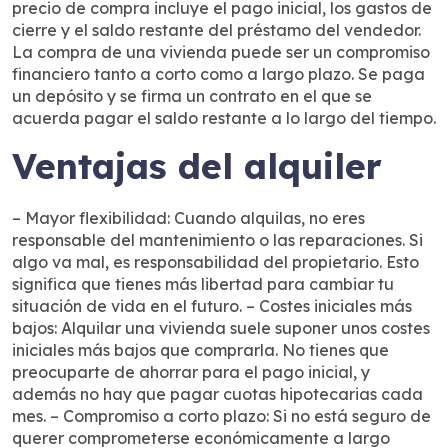
precio de compra incluye el pago inicial, los gastos de
cierre y el saldo restante del préstamo del vendedor.
La compra de una vivienda puede ser un compromiso
financiero tanto a corto como a largo plazo. Se paga
un depósito y se firma un contrato en el que se
acuerda pagar el saldo restante a lo largo del tiempo.
Ventajas del alquiler
– Mayor flexibilidad: Cuando alquilas, no eres
responsable del mantenimiento o las reparaciones. Si
algo va mal, es responsabilidad del propietario. Esto
significa que tienes más libertad para cambiar tu
situación de vida en el futuro. – Costes iniciales más
bajos: Alquilar una vivienda suele suponer unos costes
iniciales más bajos que comprarla. No tienes que
preocuparte de ahorrar para el pago inicial, y
además no hay que pagar cuotas hipotecarias cada
mes. – Compromiso a corto plazo: Si no está seguro de
querer comprometerse económicamente a largo