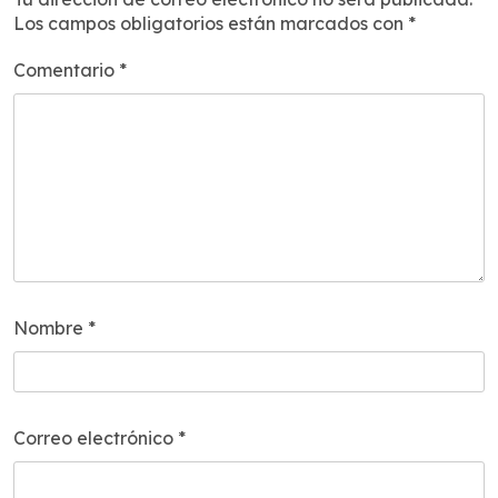
Los campos obligatorios están marcados con
*
Comentario
*
Nombre
*
Correo electrónico
*