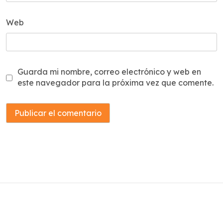
Web
Guarda mi nombre, correo electrónico y web en
este navegador para la próxima vez que comente.