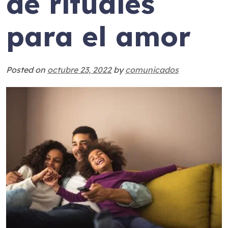
de rituales
para el amor
Posted on
octubre 23, 2022
by
comunicados