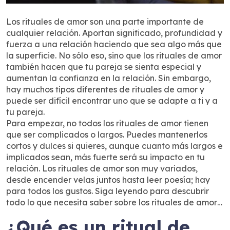
Los rituales de amor son una parte importante de
cualquier relación. Aportan significado, profundidad y
fuerza a una relación haciendo que sea algo más que
la superficie. No sólo eso, sino que los rituales de amor
también hacen que tu pareja se sienta especial y
aumentan la confianza en la relación. Sin embargo,
hay muchos tipos diferentes de rituales de amor y
puede ser difícil encontrar uno que se adapte a ti y a
tu pareja.
Para empezar, no todos los rituales de amor tienen
que ser complicados o largos. Puedes mantenerlos
cortos y dulces si quieres, aunque cuanto más largos e
implicados sean, más fuerte será su impacto en tu
relación. Los rituales de amor son muy variados,
desde encender velas juntos hasta leer poesía; hay
para todos los gustos. Siga leyendo para descubrir
todo lo que necesita saber sobre los rituales de amor…
¿Qué es un ritual de