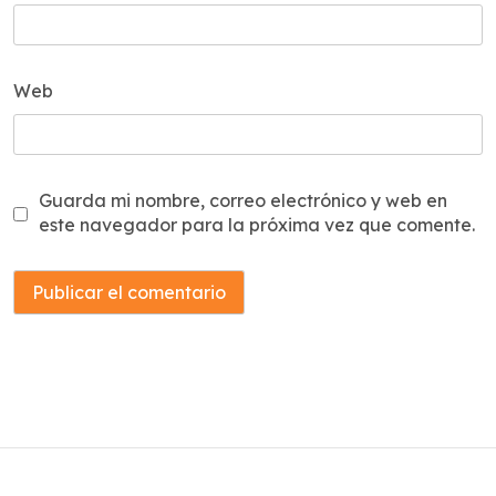
Web
Guarda mi nombre, correo electrónico y web en
este navegador para la próxima vez que comente.