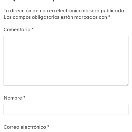
Tu dirección de correo electrónico no será publicada.
Los campos obligatorios están marcados con
*
Comentario
*
Nombre
*
Correo electrónico
*