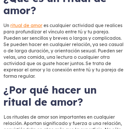
amor?
Un
ritual de amor
es cualquier actividad que realices
para profundizar el vínculo entre tú y tu pareja.
Pueden ser sencillos y breves o largos y complicados.
Se pueden hacer en cualquier relación, ya sea casual
o de larga duración, y orientación sexual. Pueden ser
velas, una comida, una lectura o cualquier otra
actividad que os guste hacer juntos. Se trata de
expresar el amor y la conexión entre tú y tu pareja de
forma regular.
¿Por qué hacer un
ritual de amor?
Los rituales de amor son importantes en cualquier
relación. Aportan significado y fuerza a una relación,