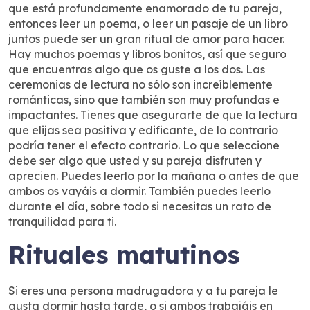
que está profundamente enamorado de tu pareja,
entonces leer un poema, o leer un pasaje de un libro
juntos puede ser un gran ritual de amor para hacer.
Hay muchos poemas y libros bonitos, así que seguro
que encuentras algo que os guste a los dos. Las
ceremonias de lectura no sólo son increíblemente
románticas, sino que también son muy profundas e
impactantes. Tienes que asegurarte de que la lectura
que elijas sea positiva y edificante, de lo contrario
podría tener el efecto contrario. Lo que seleccione
debe ser algo que usted y su pareja disfruten y
aprecien. Puedes leerlo por la mañana o antes de que
ambos os vayáis a dormir. También puedes leerlo
durante el día, sobre todo si necesitas un rato de
tranquilidad para ti.
Rituales matutinos
Si eres una persona madrugadora y a tu pareja le
gusta dormir hasta tarde, o si ambos trabajáis en