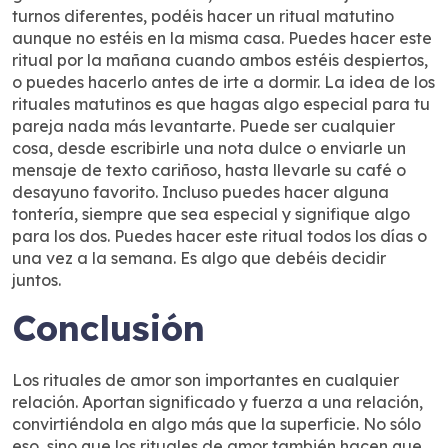
turnos diferentes, podéis hacer un ritual matutino
aunque no estéis en la misma casa. Puedes hacer este
ritual por la mañana cuando ambos estéis despiertos,
o puedes hacerlo antes de irte a dormir. La idea de los
rituales matutinos es que hagas algo especial para tu
pareja nada más levantarte. Puede ser cualquier
cosa, desde escribirle una nota dulce o enviarle un
mensaje de texto cariñoso, hasta llevarle su café o
desayuno favorito. Incluso puedes hacer alguna
tontería, siempre que sea especial y signifique algo
para los dos. Puedes hacer este ritual todos los días o
una vez a la semana. Es algo que debéis decidir
juntos.
Conclusión
Los rituales de amor son importantes en cualquier
relación. Aportan significado y fuerza a una relación,
convirtiéndola en algo más que la superficie. No sólo
eso, sino que los rituales de amor también hacen que