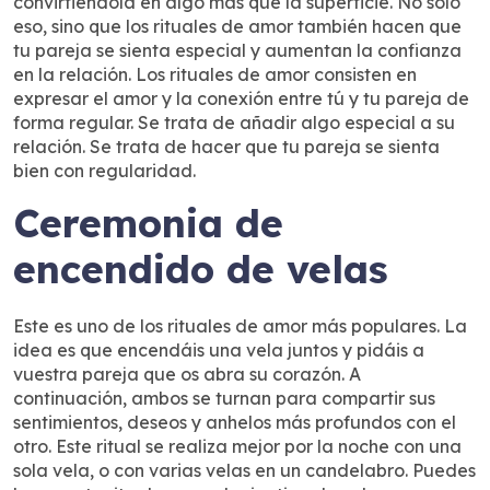
convirtiéndola en algo más que la superficie. No sólo
eso, sino que los rituales de amor también hacen que
tu pareja se sienta especial y aumentan la confianza
en la relación. Los rituales de amor consisten en
expresar el amor y la conexión entre tú y tu pareja de
forma regular. Se trata de añadir algo especial a su
relación. Se trata de hacer que tu pareja se sienta
bien con regularidad.
Ceremonia de
encendido de velas
Este es uno de los rituales de amor más populares. La
idea es que encendáis una vela juntos y pidáis a
vuestra pareja que os abra su corazón. A
continuación, ambos se turnan para compartir sus
sentimientos, deseos y anhelos más profundos con el
otro. Este ritual se realiza mejor por la noche con una
sola vela, o con varias velas en un candelabro. Puedes