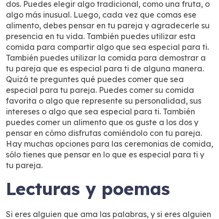
dos. Puedes elegir algo tradicional, como una fruta, o
algo más inusual. Luego, cada vez que comas ese
alimento, debes pensar en tu pareja y agradecerle su
presencia en tu vida. También puedes utilizar esta
comida para compartir algo que sea especial para ti.
También puedes utilizar la comida para demostrar a
tu pareja que es especial para ti de alguna manera.
Quizá te preguntes qué puedes comer que sea
especial para tu pareja. Puedes comer su comida
favorita o algo que represente su personalidad, sus
intereses o algo que sea especial para ti. También
puedes comer un alimento que os guste a los dos y
pensar en cómo disfrutas comiéndolo con tu pareja.
Hay muchas opciones para las ceremonias de comida,
sólo tienes que pensar en lo que es especial para ti y
tu pareja.
Lecturas y poemas
Si eres alguien que ama las palabras, y si eres alguien