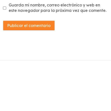
Guarda mi nombre, correo electrónico y web en
este navegador para la próxima vez que comente.