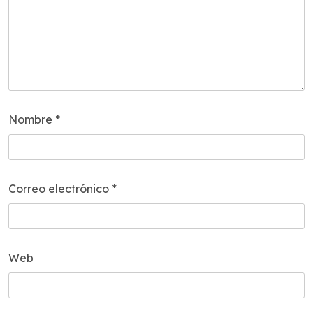
Nombre
*
Correo electrónico
*
Web