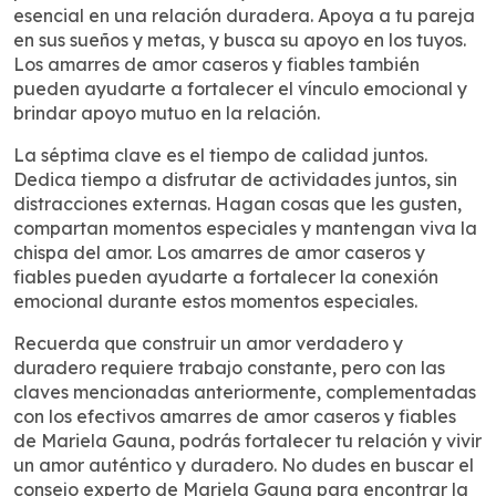
esencial en una relación duradera. Apoya a tu pareja
en sus sueños y metas, y busca su apoyo en los tuyos.
Los amarres de amor caseros y fiables también
pueden ayudarte a fortalecer el vínculo emocional y
brindar apoyo mutuo en la relación.
La séptima clave es el tiempo de calidad juntos.
Dedica tiempo a disfrutar de actividades juntos, sin
distracciones externas. Hagan cosas que les gusten,
compartan momentos especiales y mantengan viva la
chispa del amor. Los amarres de amor caseros y
fiables pueden ayudarte a fortalecer la conexión
emocional durante estos momentos especiales.
Recuerda que construir un amor verdadero y
duradero requiere trabajo constante, pero con las
claves mencionadas anteriormente, complementadas
con los efectivos amarres de amor caseros y fiables
de Mariela Gauna, podrás fortalecer tu relación y vivir
un amor auténtico y duradero. No dudes en buscar el
consejo experto de Mariela Gauna para encontrar la