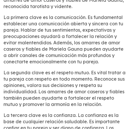
reconocida tarotista y vidente.
La primera clave es la comunicación. Es fundamental
establecer una comunicación abierta y sincera con tu
pareja. Hablar de tus sentimientos, expectativas y
preocupaciones ayudará a fortalecer la relación y
evitar malentendidos. Además, los amarres de amor
caseros y fiables de Mariela Gauna pueden ayudarte
a abrir canales de comunicación más profundos y
conectarte emocionalmente con tu pareja.
La segunda clave es el respeto mutuo. Es vital tratar a
tu pareja con respeto en todo momento. Reconoce sus
opiniones, valora sus decisiones y respeta su
individualidad. Los amarres de amor caseros y fiables
también pueden ayudarte a fortalecer el respeto
mutuo y promover la armonía en la relación.
La tercera clave es la confianza. La confianza es la
base de cualquier relación saludable. Es importante
confiar en tu pareja y ser digno de confianza. Los