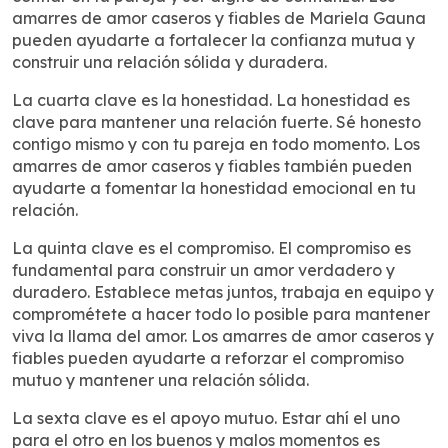
amarres de amor caseros y fiables de Mariela Gauna
pueden ayudarte a fortalecer la confianza mutua y
construir una relación sólida y duradera.
La cuarta clave es la honestidad. La honestidad es
clave para mantener una relación fuerte. Sé honesto
contigo mismo y con tu pareja en todo momento. Los
amarres de amor caseros y fiables también pueden
ayudarte a fomentar la honestidad emocional en tu
relación.
La quinta clave es el compromiso. El compromiso es
fundamental para construir un amor verdadero y
duradero. Establece metas juntos, trabaja en equipo y
comprométete a hacer todo lo posible para mantener
viva la llama del amor. Los amarres de amor caseros y
fiables pueden ayudarte a reforzar el compromiso
mutuo y mantener una relación sólida.
La sexta clave es el apoyo mutuo. Estar ahí el uno
para el otro en los buenos y malos momentos es