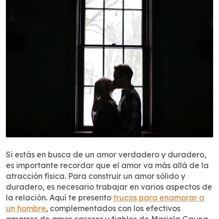
Si estás en busca de un amor verdadero y duradero,
es importante recordar que el amor va más allá de la
atracción física. Para construir un amor sólido y
duradero, es necesario trabajar en varios aspectos de
la relación. Aquí te presento
trucos para enamorar a
un hombre
, complementados con los efectivos
amarres de amor caseros y fiables de Mariela Gauna,