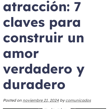
atracción: 7
claves para
construir un
amor
verdadero y
duradero
Posted on
noviembre 21, 2024
by
comunicados