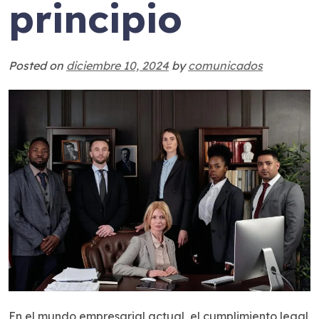
principio
Posted on
diciembre 10, 2024
by
comunicados
En el mundo empresarial actual, el cumplimiento legal