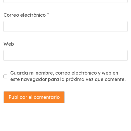
Correo electrónico
*
Web
Guarda mi nombre, correo electrónico y web en
este navegador para la próxima vez que comente.