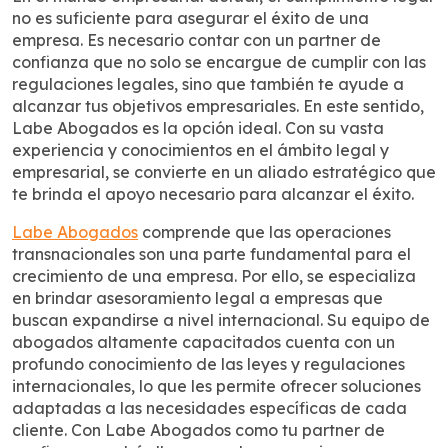
no es suficiente para asegurar el éxito de una
empresa. Es necesario contar con un partner de
confianza que no solo se encargue de cumplir con las
regulaciones legales, sino que también te ayude a
alcanzar tus objetivos empresariales. En este sentido,
Labe Abogados es la opción ideal. Con su vasta
experiencia y conocimientos en el ámbito legal y
empresarial, se convierte en un aliado estratégico que
te brinda el apoyo necesario para alcanzar el éxito.
Labe Abogados
comprende que las operaciones
transnacionales son una parte fundamental para el
crecimiento de una empresa. Por ello, se especializa
en brindar asesoramiento legal a empresas que
buscan expandirse a nivel internacional. Su equipo de
abogados altamente capacitados cuenta con un
profundo conocimiento de las leyes y regulaciones
internacionales, lo que les permite ofrecer soluciones
adaptadas a las necesidades específicas de cada
cliente. Con Labe Abogados como tu partner de