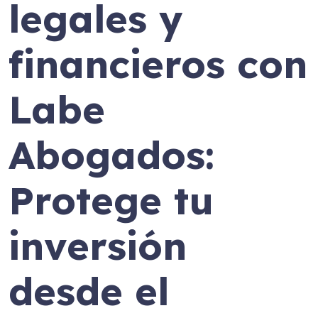
legales y
financieros con
Labe
Abogados:
Protege tu
inversión
desde el