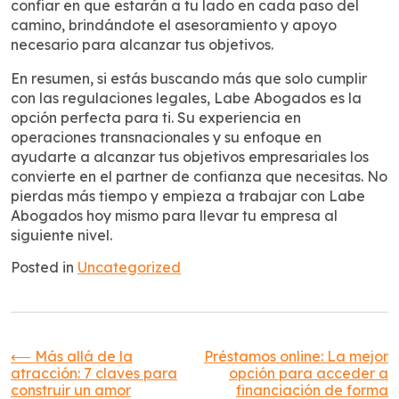
confiar en que estarán a tu lado en cada paso del
camino, brindándote el asesoramiento y apoyo
necesario para alcanzar tus objetivos.
En resumen, si estás buscando más que solo cumplir
con las regulaciones legales, Labe Abogados es la
opción perfecta para ti. Su experiencia en
operaciones transnacionales y su enfoque en
ayudarte a alcanzar tus objetivos empresariales los
convierte en el partner de confianza que necesitas. No
pierdas más tiempo y empieza a trabajar con Labe
Abogados hoy mismo para llevar tu empresa al
siguiente nivel.
Posted in
Uncategorized
Navegación
⟵
Más allá de la
Préstamos online: La mejor
atracción: 7 claves para
opción para acceder a
construir un amor
financiación de forma