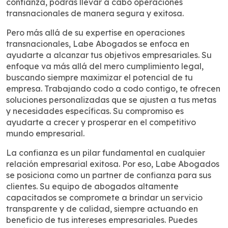
confianza, podrás llevar a cabo operaciones
transnacionales de manera segura y exitosa.
Pero más allá de su expertise en operaciones
transnacionales, Labe Abogados se enfoca en
ayudarte a alcanzar tus objetivos empresariales. Su
enfoque va más allá del mero cumplimiento legal,
buscando siempre maximizar el potencial de tu
empresa. Trabajando codo a codo contigo, te ofrecen
soluciones personalizadas que se ajusten a tus metas
y necesidades específicas. Su compromiso es
ayudarte a crecer y prosperar en el competitivo
mundo empresarial.
La confianza es un pilar fundamental en cualquier
relación empresarial exitosa. Por eso, Labe Abogados
se posiciona como un partner de confianza para sus
clientes. Su equipo de abogados altamente
capacitados se compromete a brindar un servicio
transparente y de calidad, siempre actuando en
beneficio de tus intereses empresariales. Puedes