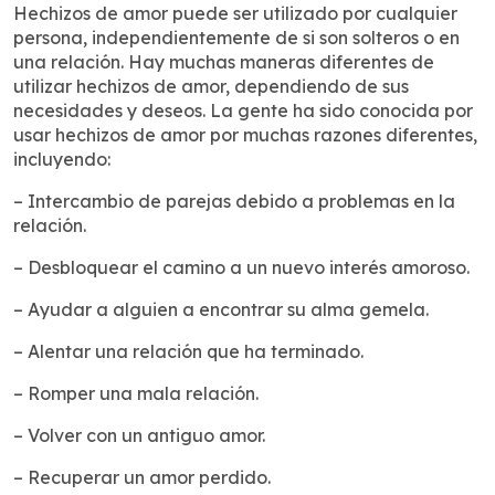
Hechizos de amor puede ser utilizado por cualquier
persona, independientemente de si son solteros o en
una relación. Hay muchas maneras diferentes de
utilizar hechizos de amor, dependiendo de sus
necesidades y deseos. La gente ha sido conocida por
usar hechizos de amor por muchas razones diferentes,
incluyendo:
– Intercambio de parejas debido a problemas en la
relación.
– Desbloquear el camino a un nuevo interés amoroso.
– Ayudar a alguien a encontrar su alma gemela.
– Alentar una relación que ha terminado.
– Romper una mala relación.
– Volver con un antiguo amor.
– Recuperar un amor perdido.