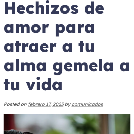
Hechizos de
amor para
atraer a tu
alma gemela a
tu vida
Posted on
febrero 17, 2023
by
comunicados