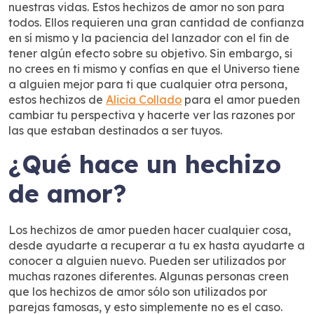
nuestras vidas. Estos hechizos de amor no son para
todos. Ellos requieren una gran cantidad de confianza
en sí mismo y la paciencia del lanzador con el fin de
tener algún efecto sobre su objetivo. Sin embargo, si
no crees en ti mismo y confías en que el Universo tiene
a alguien mejor para ti que cualquier otra persona,
estos hechizos de
Alicia Collado
para el amor pueden
cambiar tu perspectiva y hacerte ver las razones por
las que estaban destinados a ser tuyos.
¿Qué hace un hechizo
de amor?
Los hechizos de amor pueden hacer cualquier cosa,
desde ayudarte a recuperar a tu ex hasta ayudarte a
conocer a alguien nuevo. Pueden ser utilizados por
muchas razones diferentes. Algunas personas creen
que los hechizos de amor sólo son utilizados por
parejas famosas, y esto simplemente no es el caso.