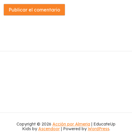
Copyright © 2026
Acción por Almeria
| EducateUp
Kids by
Ascendoor
| Powered by
WordPress
.