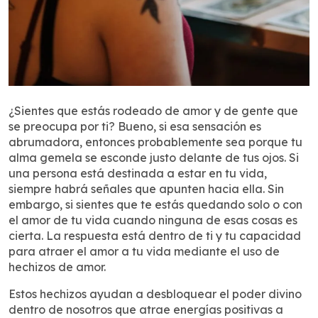
¿Sientes que estás rodeado de amor y de gente que
se preocupa por ti? Bueno, si esa sensación es
abrumadora, entonces probablemente sea porque tu
alma gemela se esconde justo delante de tus ojos. Si
una persona está destinada a estar en tu vida,
siempre habrá señales que apunten hacia ella. Sin
embargo, si sientes que te estás quedando solo o con
el amor de tu vida cuando ninguna de esas cosas es
cierta. La respuesta está dentro de ti y tu capacidad
para atraer el amor a tu vida mediante el uso de
hechizos de amor.
Estos hechizos ayudan a desbloquear el poder divino
dentro de nosotros que atrae energías positivas a