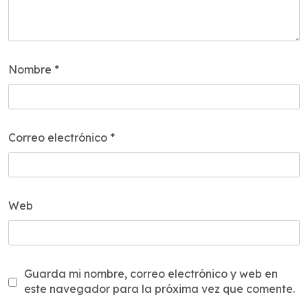
Nombre
*
Correo electrónico
*
Web
Guarda mi nombre, correo electrónico y web en
este navegador para la próxima vez que comente.