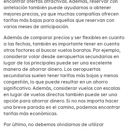
encontrar ofertas atractivas. Además, reservar con
antelación también puede ayudarnos a obtener
mejores precios, ya que muchas compañías ofrecen
tarifas más bajas para aquellos que reservan con
varios meses de anticipación.
Además de comparar precios y ser flexibles en cuanto
a las fechas, también es importante tener en cuenta
otros factores al buscar vuelos baratos. Por ejemplo,
considerar volar desde aeropuertos secundarios en
lugar de los principales puede ser una excelente
manera de ahorrar dinero. Los aeropuertos
secundarios suelen tener tarifas más bajas y menos
congestión, lo que puede resultar en un ahorro
significativo. Además, considerar vuelos con escalas
en lugar de vuelos directos también puede ser una
opción para ahorrar dinero. Si no nos importa hacer
una breve parada en el camino, podemos encontrar
tarifas más económicas.
Por último, no debemos olvidarnos de utilizar