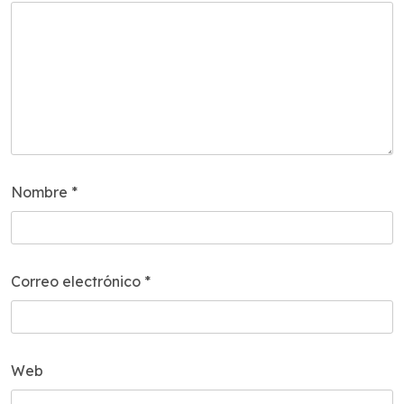
Nombre
*
Correo electrónico
*
Web