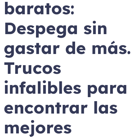
baratos:
Despega sin
gastar de más.
Trucos
infalibles para
encontrar las
mejores