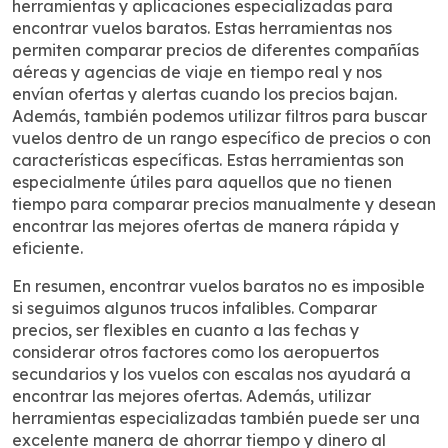
herramientas y aplicaciones especializadas para
encontrar vuelos baratos. Estas herramientas nos
permiten comparar precios de diferentes compañías
aéreas y agencias de viaje en tiempo real y nos
envían ofertas y alertas cuando los precios bajan.
Además, también podemos utilizar filtros para buscar
vuelos dentro de un rango específico de precios o con
características específicas. Estas herramientas son
especialmente útiles para aquellos que no tienen
tiempo para comparar precios manualmente y desean
encontrar las mejores ofertas de manera rápida y
eficiente.
En resumen, encontrar vuelos baratos no es imposible
si seguimos algunos trucos infalibles. Comparar
precios, ser flexibles en cuanto a las fechas y
considerar otros factores como los aeropuertos
secundarios y los vuelos con escalas nos ayudará a
encontrar las mejores ofertas. Además, utilizar
herramientas especializadas también puede ser una
excelente manera de ahorrar tiempo y dinero al