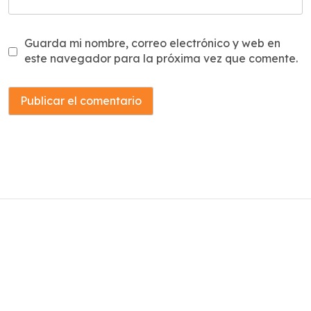
Guarda mi nombre, correo electrónico y web en
este navegador para la próxima vez que comente.