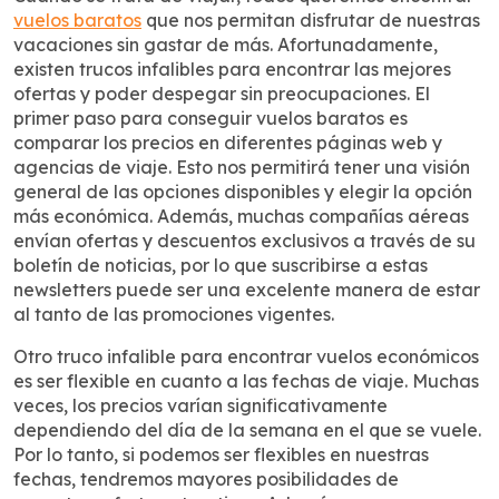
vuelos baratos
que nos permitan disfrutar de nuestras
vacaciones sin gastar de más. Afortunadamente,
existen trucos infalibles para encontrar las mejores
ofertas y poder despegar sin preocupaciones. El
primer paso para conseguir vuelos baratos es
comparar los precios en diferentes páginas web y
agencias de viaje. Esto nos permitirá tener una visión
general de las opciones disponibles y elegir la opción
más económica. Además, muchas compañías aéreas
envían ofertas y descuentos exclusivos a través de su
boletín de noticias, por lo que suscribirse a estas
newsletters puede ser una excelente manera de estar
al tanto de las promociones vigentes.
Otro truco infalible para encontrar vuelos económicos
es ser flexible en cuanto a las fechas de viaje. Muchas
veces, los precios varían significativamente
dependiendo del día de la semana en el que se vuele.
Por lo tanto, si podemos ser flexibles en nuestras
fechas, tendremos mayores posibilidades de