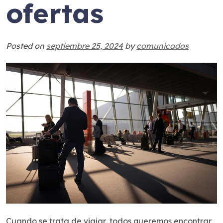
ofertas
Posted on
septiembre 25, 2024
by
comunicados
Cuando se trata de viajar, todos queremos encontrar