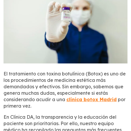
El tratamiento con toxina botulínica (Botox) es uno de
los procedimientos de medicina estética más
demandados y efectivos. Sin embargo, sabemos que
genera muchas dudas, especialmente si estás
considerando acudir a una
clínica botox Madrid
por
primera vez.
En Clínica DA, la transparencia y la educación del
paciente son prioritarias. Por ello, nuestro equipo
médico ha recopilado las preguntas más frecuentes