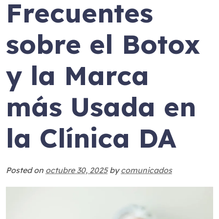
Frecuentes
sobre el Botox
y la Marca
más Usada en
la Clínica DA
Posted on
octubre 30, 2025
by
comunicados