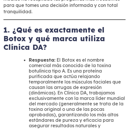
para que tomes una decisión informada y con total
tranquilidad.
1. ¿Qué es exactamente el
Botox y qué marca utiliza
Clínica DA?
Respuesta:
El Botox es el nombre
comercial más conocido de la toxina
botulínica tipo A. Es una proteína
purificada que actúa relajando
temporalmente los músculos faciales que
causan las arrugas de expresión
(dinámicas). En Clínica DA, trabajamos
exclusivamente con la marca líder mundial
del mercado (generalmente se trata de la
toxina original o una de las pocas
aprobadas), garantizando los más altos
estándares de pureza y eficacia para
asegurar resultados naturales y