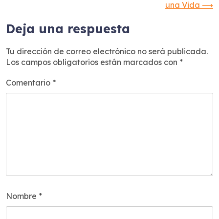
una Vida
⟶
entradas
Deja una respuesta
Tu dirección de correo electrónico no será publicada.
Los campos obligatorios están marcados con
*
Comentario
*
Nombre
*