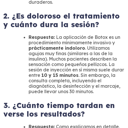
duraderos.
2. ¿Es doloroso el tratamiento
y cuánto dura la sesión?
Respuesta:
La aplicación de Botox es un
procedimiento mínimamente invasivo y
prácticamente indoloro
. Utilizamos
agujas muy finas (similares a las de la
insulina). Muchos pacientes describen la
sensación como pequeños pellizcos. La
sesión de inyección en sí misma suele durar
entre
10 y 15 minutos
. Sin embargo, la
consulta completa, incluyendo el
diagnóstico, la desinfección y el marcaje,
puede llevar unos 30 minutos.
3. ¿Cuánto tiempo tardan en
verse los resultados?
Respuesta:
Como explicamos en detalle,