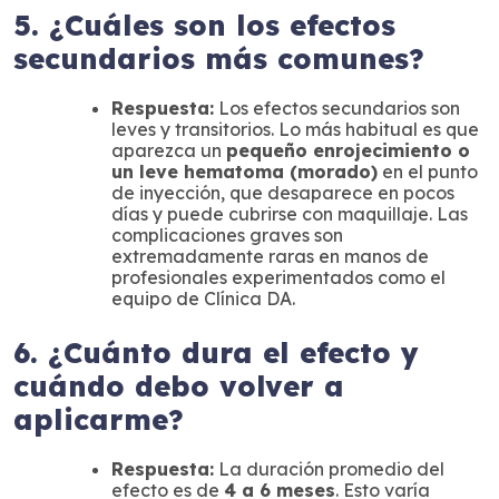
5. ¿Cuáles son los efectos
secundarios más comunes?
Respuesta:
Los efectos secundarios son
leves y transitorios. Lo más habitual es que
aparezca un
pequeño enrojecimiento o
un leve hematoma (morado)
en el punto
de inyección, que desaparece en pocos
días y puede cubrirse con maquillaje. Las
complicaciones graves son
extremadamente raras en manos de
profesionales experimentados como el
equipo de Clínica DA.
6. ¿Cuánto dura el efecto y
cuándo debo volver a
aplicarme?
Respuesta:
La duración promedio del
efecto es de
4 a 6 meses
. Esto varía