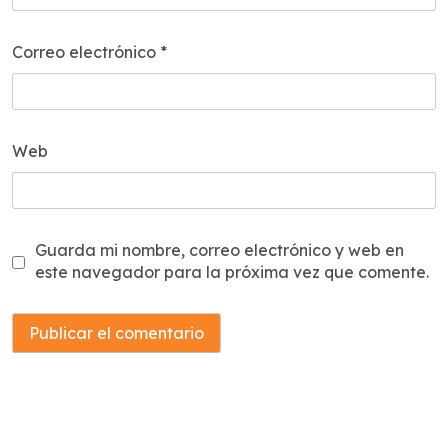
Correo electrónico
*
Web
Guarda mi nombre, correo electrónico y web en
este navegador para la próxima vez que comente.