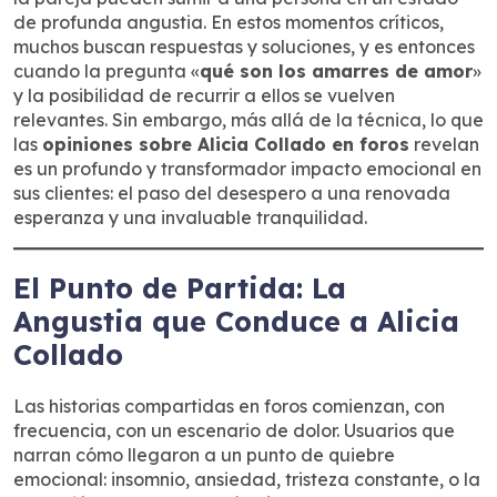
de profunda angustia. En estos momentos críticos,
muchos buscan respuestas y soluciones, y es entonces
cuando la pregunta «
qué son los amarres de amor
»
y la posibilidad de recurrir a ellos se vuelven
relevantes. Sin embargo, más allá de la técnica, lo que
las
opiniones sobre Alicia Collado en foros
revelan
es un profundo y transformador impacto emocional en
sus clientes: el paso del desespero a una renovada
esperanza y una invaluable tranquilidad.
El Punto de Partida: La
Angustia que Conduce a Alicia
Collado
Las historias compartidas en foros comienzan, con
frecuencia, con un escenario de dolor. Usuarios que
narran cómo llegaron a un punto de quiebre
emocional: insomnio, ansiedad, tristeza constante, o la