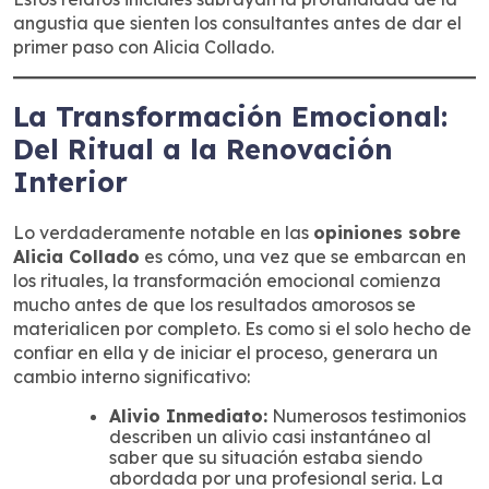
angustia que sienten los consultantes antes de dar el
primer paso con Alicia Collado.
La Transformación Emocional:
Del Ritual a la Renovación
Interior
Lo verdaderamente notable en las
opiniones sobre
Alicia Collado
es cómo, una vez que se embarcan en
los rituales, la transformación emocional comienza
mucho antes de que los resultados amorosos se
materialicen por completo. Es como si el solo hecho de
confiar en ella y de iniciar el proceso, generara un
cambio interno significativo:
Alivio Inmediato:
Numerosos testimonios
describen un alivio casi instantáneo al
saber que su situación estaba siendo
abordada por una profesional seria. La