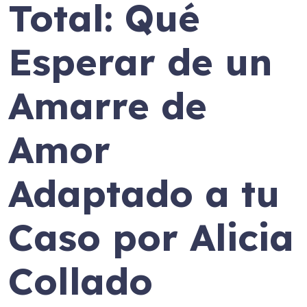
Total: Qué
Esperar de un
Amarre de
Amor
Adaptado a tu
Caso por Alicia
Collado