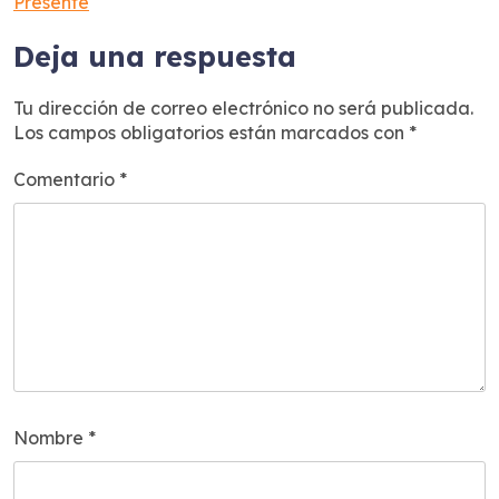
Presente
entradas
Deja una respuesta
Tu dirección de correo electrónico no será publicada.
Los campos obligatorios están marcados con
*
Comentario
*
Nombre
*