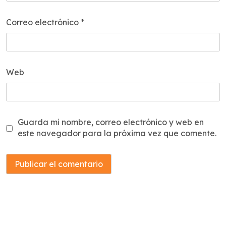
Correo electrónico
*
Web
Guarda mi nombre, correo electrónico y web en
este navegador para la próxima vez que comente.