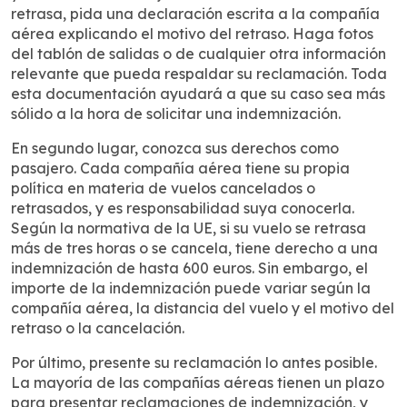
retrasa, pida una declaración escrita a la compañía
aérea explicando el motivo del retraso. Haga fotos
del tablón de salidas o de cualquier otra información
relevante que pueda respaldar su reclamación. Toda
esta documentación ayudará a que su caso sea más
sólido a la hora de solicitar una indemnización.
En segundo lugar, conozca sus derechos como
pasajero. Cada compañía aérea tiene su propia
política en materia de vuelos cancelados o
retrasados, y es responsabilidad suya conocerla.
Según la normativa de la UE, si su vuelo se retrasa
más de tres horas o se cancela, tiene derecho a una
indemnización de hasta 600 euros. Sin embargo, el
importe de la indemnización puede variar según la
compañía aérea, la distancia del vuelo y el motivo del
retraso o la cancelación.
Por último, presente su reclamación lo antes posible.
La mayoría de las compañías aéreas tienen un plazo
para presentar reclamaciones de indemnización, y