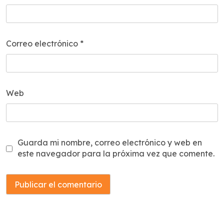
Correo electrónico
*
Web
Guarda mi nombre, correo electrónico y web en
este navegador para la próxima vez que comente.