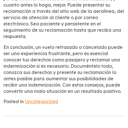
cuanto antes lo haga, mejor. Puede presentar su
reclamación a través del sitio web de la aerolínea, del
servicio de atención al cliente o por correo
electrónico. Sea paciente y persistente en el
seguimiento de su reclamación hasta que reciba una
respuesta.
En conclusión, un vuelo retrasado o cancelado puede
ser una experiencia frustrante, pero es esencial
conocer tus derechos como pasajero y reclamar una
indemnización si es necesario. Documéntelo todo,
conozca sus derechos y presente su reclamación lo
antes posible para aumentar sus posibilidades de
recibir una indemnización. Con estos consejos, puede
convertir una mala situación en un resultado positivo.
Posted in
Uncategorized