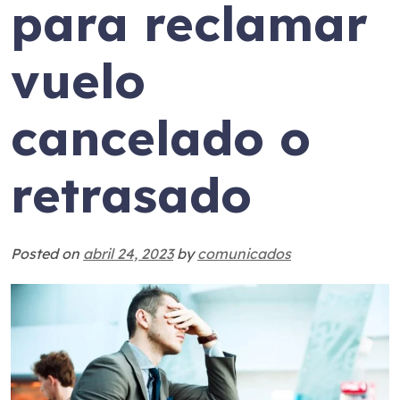
para reclamar
vuelo
cancelado o
retrasado
Posted on
abril 24, 2023
by
comunicados