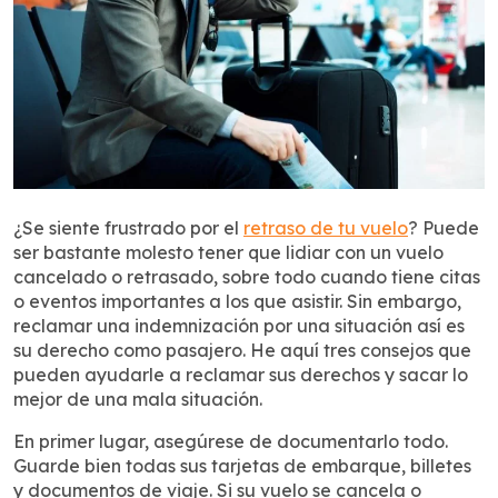
¿Se siente frustrado por el
retraso de tu vuelo
? Puede
ser bastante molesto tener que lidiar con un vuelo
cancelado o retrasado, sobre todo cuando tiene citas
o eventos importantes a los que asistir. Sin embargo,
reclamar una indemnización por una situación así es
su derecho como pasajero. He aquí tres consejos que
pueden ayudarle a reclamar sus derechos y sacar lo
mejor de una mala situación.
En primer lugar, asegúrese de documentarlo todo.
Guarde bien todas sus tarjetas de embarque, billetes
y documentos de viaje. Si su vuelo se cancela o