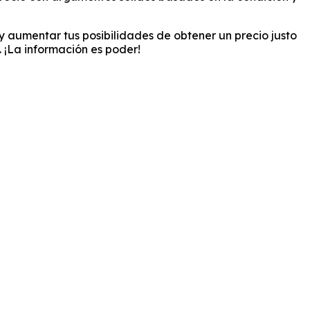
 aumentar tus posibilidades de obtener un precio justo
. ¡La información es poder!