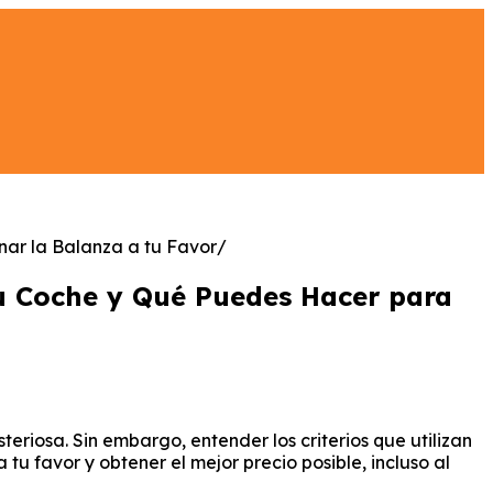
nar la Balanza a tu Favor
tu Coche y Qué Puedes Hacer para
riosa. Sin embargo, entender los criterios que utilizan
u favor y obtener el mejor precio posible, incluso al