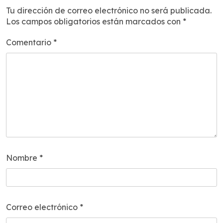
Tu dirección de correo electrónico no será publicada.
Los campos obligatorios están marcados con
*
Comentario
*
Nombre
*
Correo electrónico
*