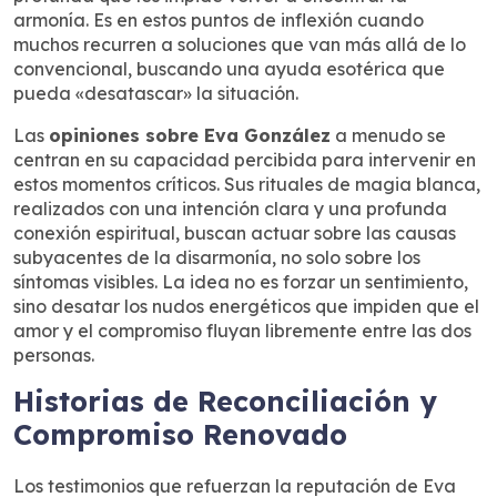
armonía. Es en estos puntos de inflexión cuando
muchos recurren a soluciones que van más allá de lo
convencional, buscando una ayuda esotérica que
pueda «desatascar» la situación.
Las
opiniones sobre Eva González
a menudo se
centran en su capacidad percibida para intervenir en
estos momentos críticos. Sus rituales de magia blanca,
realizados con una intención clara y una profunda
conexión espiritual, buscan actuar sobre las causas
subyacentes de la disarmonía, no solo sobre los
síntomas visibles. La idea no es forzar un sentimiento,
sino desatar los nudos energéticos que impiden que el
amor y el compromiso fluyan libremente entre las dos
personas.
Historias de Reconciliación y
Compromiso Renovado
Los testimonios que refuerzan la reputación de Eva