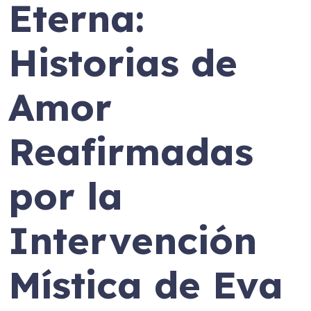
Eterna:
Historias de
Amor
Reafirmadas
por la
Intervención
Mística de Eva