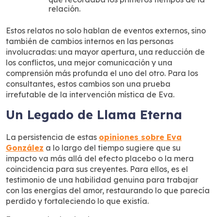
relación.
Estos relatos no solo hablan de eventos externos, sino
también de cambios internos en las personas
involucradas: una mayor apertura, una reducción de
los conflictos, una mejor comunicación y una
comprensión más profunda el uno del otro. Para los
consultantes, estos cambios son una prueba
irrefutable de la intervención mística de Eva.
Un Legado de Llama Eterna
La persistencia de estas
opiniones sobre Eva
González
a lo largo del tiempo sugiere que su
impacto va más allá del efecto placebo o la mera
coincidencia para sus creyentes. Para ellos, es el
testimonio de una habilidad genuina para trabajar
con las energías del amor, restaurando lo que parecía
perdido y fortaleciendo lo que existía.