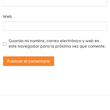
Web
Guarda mi nombre, correo electrónico y web en
este navegador para la próxima vez que comente.