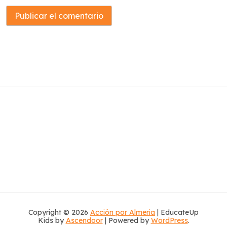
Copyright © 2026
Acción por Almeria
| EducateUp
Kids by
Ascendoor
| Powered by
WordPress
.