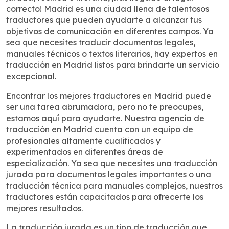
correcto! Madrid es una ciudad llena de talentosos
traductores que pueden ayudarte a alcanzar tus
objetivos de comunicación en diferentes campos. Ya
sea que necesites traducir documentos legales,
manuales técnicos o textos literarios, hay expertos en
traducción en Madrid listos para brindarte un servicio
excepcional.
Encontrar los mejores traductores en Madrid puede
ser una tarea abrumadora, pero no te preocupes,
estamos aquí para ayudarte. Nuestra agencia de
traducción en Madrid cuenta con un equipo de
profesionales altamente cualificados y
experimentados en diferentes áreas de
especialización. Ya sea que necesites una traducción
jurada para documentos legales importantes o una
traducción técnica para manuales complejos, nuestros
traductores están capacitados para ofrecerte los
mejores resultados.
La traducción jurada es un tipo de traducción que