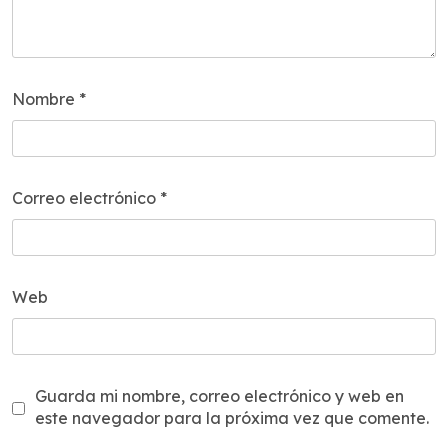
Nombre
*
Correo electrónico
*
Web
Guarda mi nombre, correo electrónico y web en
este navegador para la próxima vez que comente.