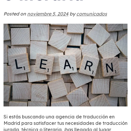
Posted on
noviembre 5, 2024
by
comunicados
Si estás buscando una agencia de traducción en
Madrid para satisfacer tus necesidades de traducción
jurada, técnica o literaria, ¡has llegado al lugar