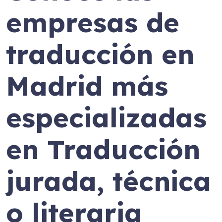
empresas de
traducción en
Madrid más
especializadas
en Traducción
jurada, técnica
o literaria