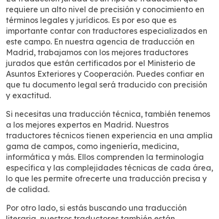
requiere un alto nivel de precisión y conocimiento en
términos legales y jurídicos. Es por eso que es
importante contar con traductores especializados en
este campo. En nuestra agencia de traducción en
Madrid, trabajamos con los mejores traductores
jurados que están certificados por el Ministerio de
Asuntos Exteriores y Cooperación. Puedes confiar en
que tu documento legal será traducido con precisión
y exactitud.
Si necesitas una traducción técnica, también tenemos
a los mejores expertos en Madrid. Nuestros
traductores técnicos tienen experiencia en una amplia
gama de campos, como ingeniería, medicina,
informática y más. Ellos comprenden la terminología
específica y las complejidades técnicas de cada área,
lo que les permite ofrecerte una traducción precisa y
de calidad.
Por otro lado, si estás buscando una traducción
literaria, nuestros traductores también están