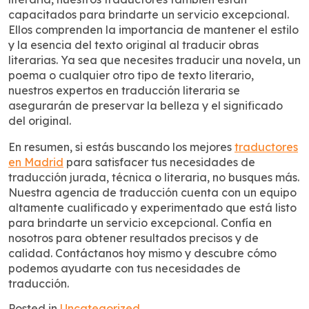
capacitados para brindarte un servicio excepcional.
Ellos comprenden la importancia de mantener el estilo
y la esencia del texto original al traducir obras
literarias. Ya sea que necesites traducir una novela, un
poema o cualquier otro tipo de texto literario,
nuestros expertos en traducción literaria se
asegurarán de preservar la belleza y el significado
del original.
En resumen, si estás buscando los mejores
traductores
en Madrid
para satisfacer tus necesidades de
traducción jurada, técnica o literaria, no busques más.
Nuestra agencia de traducción cuenta con un equipo
altamente cualificado y experimentado que está listo
para brindarte un servicio excepcional. Confía en
nosotros para obtener resultados precisos y de
calidad. Contáctanos hoy mismo y descubre cómo
podemos ayudarte con tus necesidades de
traducción.
Posted in
Uncategorized