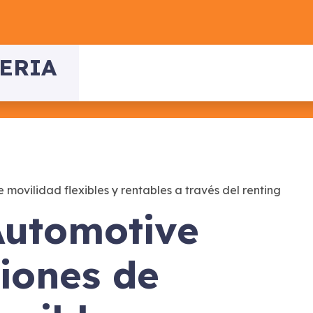
ERIA
ovilidad flexibles y rentables a través del renting
utomotive
ciones de