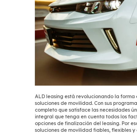
ALD leasing está revolucionando la forma e
soluciones de movilidad. Con sus programa
completo que satisface las necesidades ún
integral que tenga en cuenta todos los fact
opciones de finalización del leasing. Por 
soluciones de movilidad fiables, flexibles y