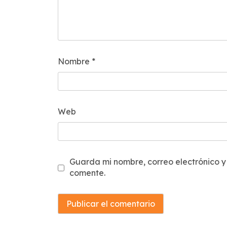
Nombre
*
Web
Guarda mi nombre, correo electrónico 
comente.