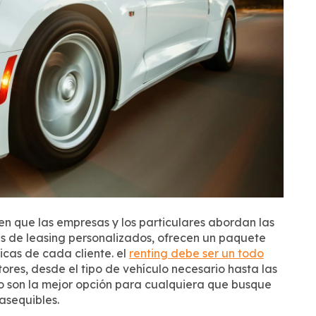
n que las empresas y los particulares abordan las
s de leasing personalizados, ofrecen un paquete
icas de cada cliente. el
renting debe ser un todo
ores, desde el tipo de vehículo necesario hasta las
eso son la mejor opción para cualquiera que busque
 asequibles.