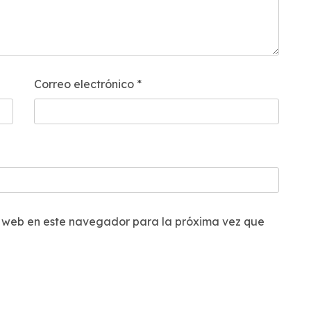
Correo electrónico
*
y web en este navegador para la próxima vez que